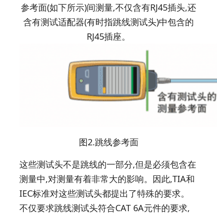
参考面(如下所示)间测量,不仅含有RJ45插头,还
含有测试适配器(有时指跳线测试头)中包含的
RJ45插座。
图2.跳线参考面
这些测试头不是跳线的一部分,但是必须包含在
测量中,对测量有着非常大的影响。因此,TIA和
IEC标准对这些测试头都提出了特殊的要求。
不仅要求跳线测试头符合CAT 6A元件的要求,