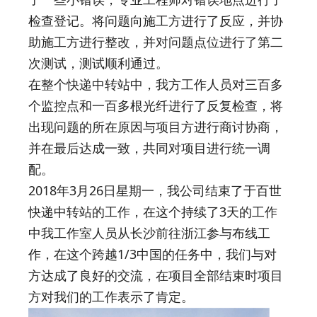
检查登记。将问题向施工方进行了反应，并协
助施工方进行整改，并对问题点位进行了第二
次测试，测试顺利通过。
在整个快递中转站中，我方工作人员对三百多
个监控点和一百多根光纤进行了反复检查，将
出现问题的所在原因与项目方进行商讨协商，
并在最后达成一致，共同对项目进行统一调
配。
2018年3月26日星期一，我公司结束了于百世
快递中转站的工作，在这个持续了3天的工作
中我工作室人员从长沙前往浙江参与布线工
作，在这个跨越1/3中国的任务中，我们与对
方达成了良好的交流，在项目全部结束时项目
方对我们的工作表示了肯定。