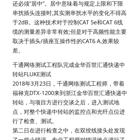
还必须“居中”。居中意味着与规定上限和下限
串扰插头连接时,其实测串扰水平的变化不得高
于2dB。这种技术对于控制CAT 5e和CAT 6线
缆的测量差异非常有效;但是对于高频性能主要
取决于插头/插座互操作性的CAT6 A,效果较
差。
千通网络测试工程队完成金华百世汇通快递中
转站FLUKE测试
2018年3月23日，千通网络测试工程师，带着
福禄克DTX-1200来到浙江金华百世汇通快递中
转站，与项目方进行交谈之后，进入测试地
点，对整个快递中转站的监控点和光纤点位进
行了检查、测试。
第二日在进行检查之中，在双绞线接头处发现
了一些小错误，专业工程师对错误地点进行了