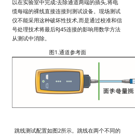
以在实验室中完成:去除通道两端的插头,将电
缆每端的裸线直接连接到测试设备。现场测试
仪不能采用这种破坏性技术,而是通过校准和信
号处理技术将最后RJ45连接的影响用数学方法
从测试中消除。
图1.通道参考面
跳线测试配置如图2所示。跳线在两个不同的