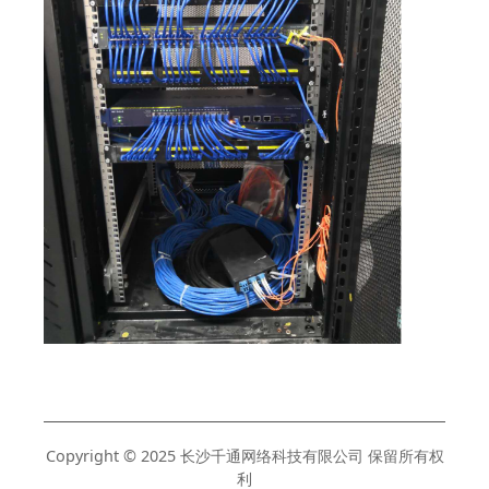
Copyright © 2025 长沙千通网络科技有限公司 保留所有权
利