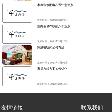
家庭装修配电布置注意要点
发布时间；2013年3月29日
室内装修布线的八个观点
发布时间；2013年3月20日
家庭视听间如何布线
发布时间；2013年3月05日
家居布线方案如何优化
发布时间；2013年2月15日
友情链接
联系我们