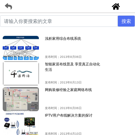
浅析家用综合布线系统
发布时间；2013年8月06日
智能家居布线普及 享受真正自动化
生活
发布时间；2013年6月13日
网购装修经验之家庭网络布线
发布时间；2013年6月06日
IPTV用户布线解决方案的探讨
发布时间；2013年4月10日