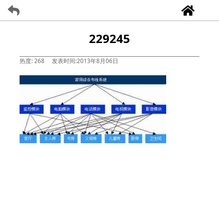
229245
热度: 268
发表时间:2013年8月06日