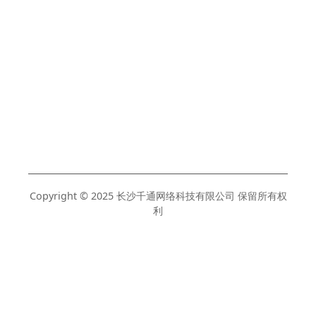
Copyright © 2025 长沙千通网络科技有限公司 保留所有权
利
湘ICP备17009337号-1